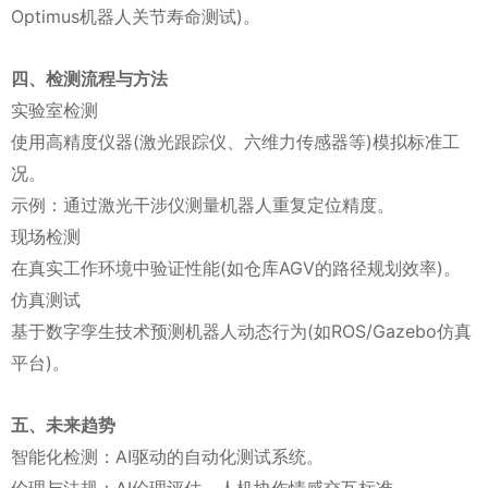
Optimus机器人关节寿命测试)。
四、检测流程与方法
实验室检测
使用高精度仪器(激光跟踪仪、六维力传感器等)模拟标准工
况。
示例：通过激光干涉仪测量机器人重复定位精度。
现场检测
在真实工作环境中验证性能(如仓库AGV的路径规划效率)。
仿真测试
基于数字孪生技术预测机器人动态行为(如ROS/Gazebo仿真
平台)。
五、未来趋势
智能化检测：AI驱动的自动化测试系统。