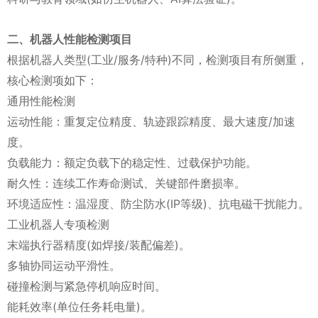
二、机器人性能检测项目
根据机器人类型(工业/服务/特种)不同，检测项目有所侧重，
核心检测项如下：
通用性能检测
运动性能：重复定位精度、轨迹跟踪精度、最大速度/加速
度。
负载能力：额定负载下的稳定性、过载保护功能。
耐久性：连续工作寿命测试、关键部件磨损率。
环境适应性：温湿度、防尘防水(IP等级)、抗电磁干扰能力。
工业机器人专项检测
末端执行器精度(如焊接/装配偏差)。
多轴协同运动平滑性。
碰撞检测与紧急停机响应时间。
能耗效率(单位任务耗电量)。