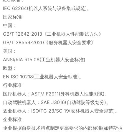
IEC 62264(机器人系统与设备集成规范)。
国家标准
中国：
GB/T 12642-2013《工业机器人性能测试方法》
GB/T 38559-2020《服务机器人安全要求》
美国：
ANSI/RIA R15.06(工业机器人安全标准)
欧盟：
EN ISO 10218(工业机器人安全标准)。
行业标准
医疗机器人：ASTM F2911(外科机器人性能测试)。
自动驾驶机器人：SAE J3016(自动驾驶等级划分)。
农业机器人：ISO/TC 23/SC 19(农林机器人安全规范)。
企业标准
企业根据自身技术特点制定更高要求的内部标准(如特斯拉