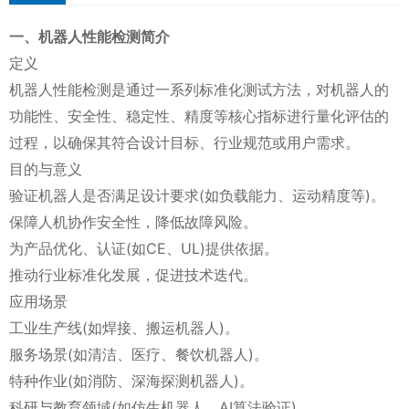
一、机器人性能检测简介
定义
机器人性能检测是通过一系列标准化测试方法，对机器人的
功能性、安全性、稳定性、精度等核心指标进行量化评估的
过程，以确保其符合设计目标、行业规范或用户需求。
目的与意义
验证机器人是否满足设计要求(如负载能力、运动精度等)。
保障人机协作安全性，降低故障风险。
为产品优化、认证(如CE、UL)提供依据。
推动行业标准化发展，促进技术迭代。
应用场景
工业生产线(如焊接、搬运机器人)。
服务场景(如清洁、医疗、餐饮机器人)。
特种作业(如消防、深海探测机器人)。
科研与教育领域(如仿生机器人、AI算法验证)。