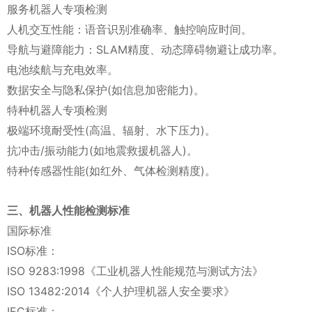
服务机器人专项检测
人机交互性能：语音识别准确率、触控响应时间。
导航与避障能力：SLAM精度、动态障碍物避让成功率。
电池续航与充电效率。
数据安全与隐私保护(如信息加密能力)。
特种机器人专项检测
极端环境耐受性(高温、辐射、水下压力)。
抗冲击/振动能力(如地震救援机器人)。
特种传感器性能(如红外、气体检测精度)。
三、机器人性能检测标准
国际标准
ISO标准：
ISO 9283:1998《工业机器人性能规范与测试方法》
ISO 13482:2014《个人护理机器人安全要求》
IEC标准：