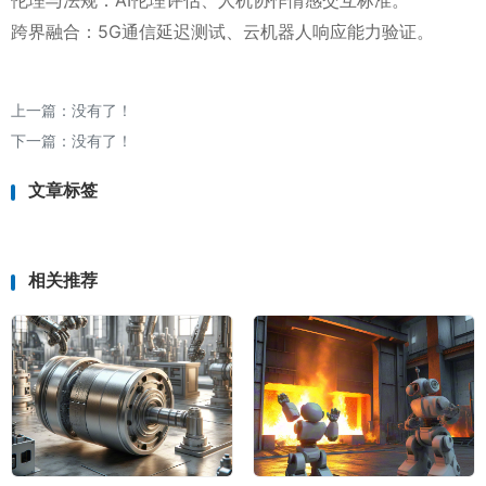
伦理与法规：AI伦理评估、人机协作情感交互标准。
跨界融合：5G通信延迟测试、云机器人响应能力验证。
上一篇：没有了！
下一篇：没有了！
文章标签
相关推荐