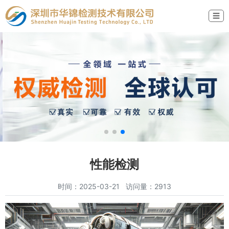
☰
性能检测
时间：2025-03-21 访问量：2913