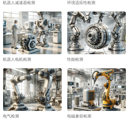
机器人减速器检测
环境适应性检测
机器人电机检测
性能检测
电气检测
电磁兼容检测