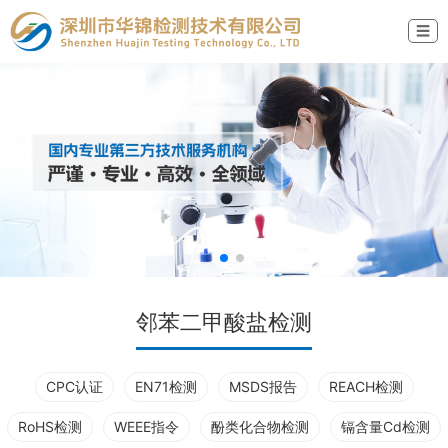
☰
邻苯二甲酸盐检测
CPC认证
EN71检测
MSDS报告
REACH检测
RoHS检测
WEEE指令
酚类化合物检测
镉含量Cd检测