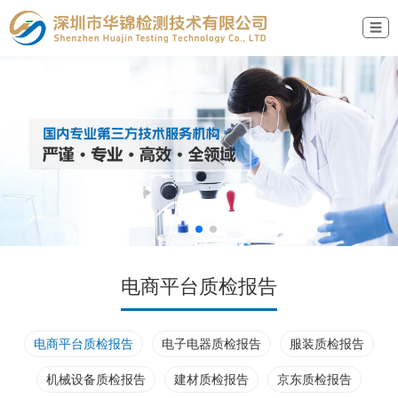
☰
电商平台质检报告
电商平台质检报告
电子电器质检报告
服装质检报告
机械设备质检报告
建材质检报告
京东质检报告