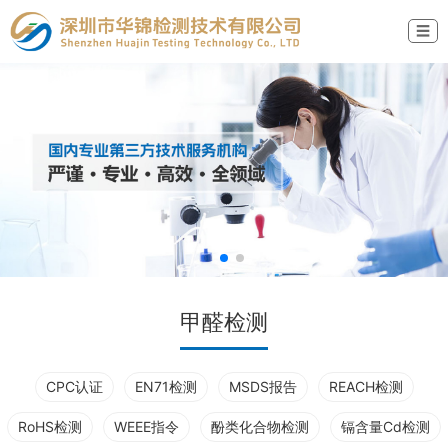
☰
甲醛检测
CPC认证
EN71检测
MSDS报告
REACH检测
RoHS检测
WEEE指令
酚类化合物检测
镉含量Cd检测