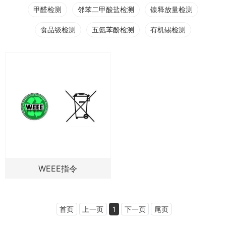
甲醛检测
邻苯二甲酸盐检测
镍释放量检测
食品级检测
五氨苯酚检测
有机锡检测
WEEE指令
首页
上一页
1
下一页
尾页