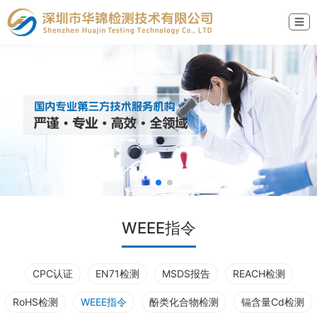
☰
WEEE指令
CPC认证
EN71检测
MSDS报告
REACH检测
RoHS检测
WEEE指令
酚类化合物检测
镉含量Cd检测