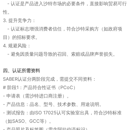
- 认证是产品进入沙特市场的必要条件，直接影响贸易可行
性。
3. 提升竞争力：
- 认证标志增强消费者信任，符合沙特采购方（如政府项
目）的招标要求。
4. 规避风险：
- 避免因质量问题导致的召回、索赔或品牌声誉损失。
四、认证所需资料
SABER认证分两阶段完成，需提交不同资料：
# 阶段1：产品符合性证书（PCoC）
- 申请表（需沙特进口商注册）。
- 产品信息：品名、型号、技术参数、用途说明。
- 测试报告：由ISO 17025认可实验室出具，符合沙特标准
（如SASO、GCC等）。
- 产品照片及标签图（需含阿拉伯语标识）。