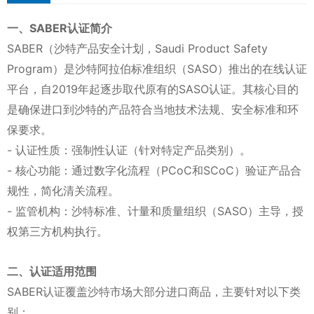
一、SABER认证简介
SABER（沙特产品安全计划，Saudi Product Safety
Program）是沙特阿拉伯标准组织（SASO）推出的在线认证
平台，自2019年起逐步取代原有的SASO认证。其核心目的
是确保进口到沙特的产品符合当地技术法规、安全标准和环
保要求。
- 认证性质：强制性认证（针对特定产品类别）。
- 核心功能：通过数字化流程（PCoC和SCoC）验证产品合
规性，简化清关流程。
- 监管机构：沙特标准、计量和质量组织（SASO）主导，授
权第三方机构执行。
二、认证适用范围
SABER认证覆盖沙特市场大部分进口商品，主要针对以下类
别：