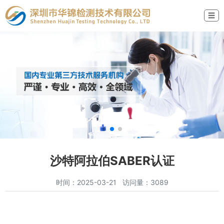
☰
沙特阿拉伯SABER认证
时间：2025-03-21 访问量：3089