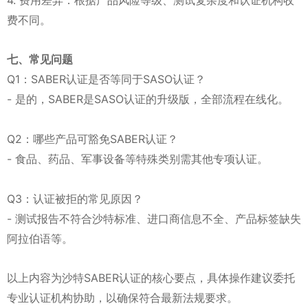
4. 费用差异：根据产品风险等级、测试复杂度和认证机构收
费不同。
七、常见问题
Q1：SABER认证是否等同于SASO认证？
- 是的，SABER是SASO认证的升级版，全部流程在线化。
Q2：哪些产品可豁免SABER认证？
- 食品、药品、军事设备等特殊类别需其他专项认证。
Q3：认证被拒的常见原因？
- 测试报告不符合沙特标准、进口商信息不全、产品标签缺失
阿拉伯语等。
以上内容为沙特SABER认证的核心要点，具体操作建议委托
专业认证机构协助，以确保符合最新法规要求。