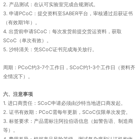
2. 产品测试：在认可实验室完成合规测试。
3. 申请PCoC：提交资料至SABER平台，审核通过后获证书
（有效期1年）。
4. 出货前申请SCoC：每次发货前提交货运资料，获取
SCoC（单次有效）。
5. 沙特清关：凭SCoC证书完成海关放行。
周期：PCoC约3-7个工作日，SCoC约1-3个工作日（资料齐
全情况下）。
六、注意事项
1. 进口商责任：SCoC申请必须由沙特当地进口商发起。
2. 证书有效期：PCoC需每年更新，SCoC仅限单次发货。
3. 标签要求：产品需标注阿拉伯语信息（如警告语、制造商
等）。