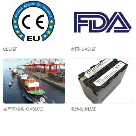
CE认证
泰国FDA认证
生产商核实-OVS认证
电池检测认证