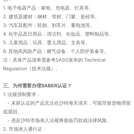
1. 电子电器产品：家电、充电器、灯具等。
2. 建筑及建材：钢材、管材、门窗、瓷砖等。
3. 汽车及配件：轮胎、刹车片、蓄电池等。
4. 化学品及日用品：清洁剂、化妆品、塑料制品等。
5. 儿童用品：玩具、婴儿用品、文具等。
6. 其他高风险产品：燃气设备、个人防护装备等。
注：具体产品清单需参考SASO发布的 Technical
Regulation（技术法规）。
三、为何需要办理SABER认证？
1. 法规强制要求：
- 未获认证的产品无法在沙特海关清关，可能导致货物滞留
或退回。
- 违反沙特市场准入法规将面临罚款或法律风险。
2. 市场准入通行证：