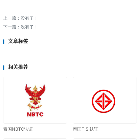
上一篇：没有了！
下一篇：没有了！
文章标签
相关推荐
泰国NBTC认证
泰国TISI认证